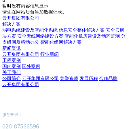

暂时没有内容信息显示
请先在网站后台添加数据记录。
云开集团有限公司
解决方案
弱电系统建设及智能化系统
信息安全整体解决方案
安全云解
决方案
安全无线网络建设方案
智能化机房建设及动环监测
分
支组网及移动办公
智能化组网解决方案
新闻资讯
云开集团有限公司
行业新闻
工程案例
国内案例
国外案例
关于我们
公司简介
云开集团有限公司
荣誉资质
发展历程
合作品牌
云开集团有限公司
云开集团有限公司
服务热线：
020-87566596