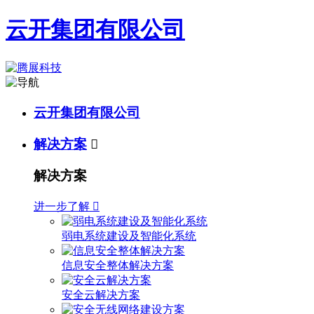
云开集团有限公司
云开集团有限公司
解决方案

解决方案
进一步了解

弱电系统建设及智能化系统
信息安全整体解决方案
安全云解决方案