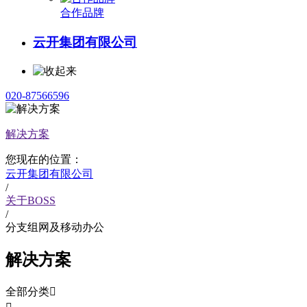
合作品牌
云开集团有限公司
020-87566596
解决方案
您现在的位置：
云开集团有限公司
/
关于BOSS
/
分支组网及移动办公
解决方案
全部分类
