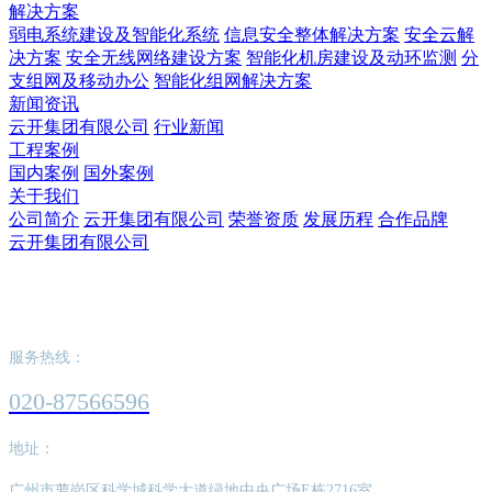
解决方案
弱电系统建设及智能化系统
信息安全整体解决方案
安全云解
决方案
安全无线网络建设方案
智能化机房建设及动环监测
分
支组网及移动办公
智能化组网解决方案
新闻资讯
云开集团有限公司
行业新闻
工程案例
国内案例
国外案例
关于我们
公司简介
云开集团有限公司
荣誉资质
发展历程
合作品牌
云开集团有限公司
云开集团有限公司
服务热线：
020-87566596
地址：
广州市萝岗区科学城科学大道绿地中央广场E栋2716室