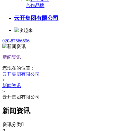
合作品牌
云开集团有限公司
020-87566596
新闻资讯
您现在的位置：
云开集团有限公司
>
新闻资讯
>
云开集团有限公司
新闻资讯
资讯分类
