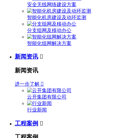
安全无线网络建设方案
智能化机房建设及动环监测
分支组网及移动办公
智能化组网解决方案
新闻资讯

新闻资讯
进一步了解

云开集团有限公司
行业新闻
工程案例

工程案例